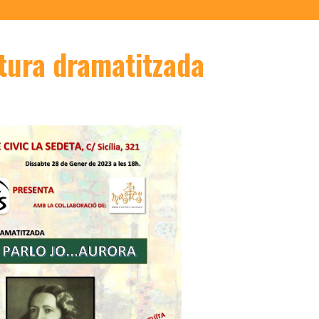
ctura dramatitzada