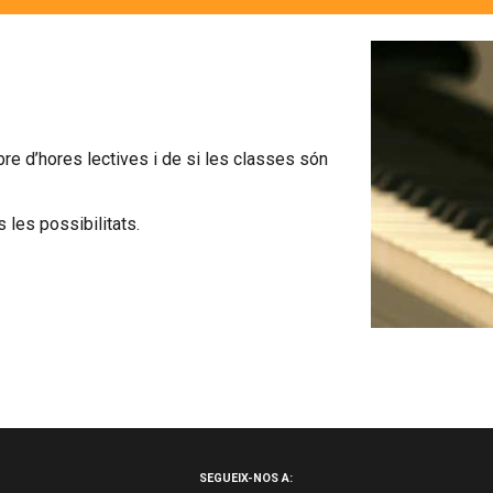
e d’hores lectives i de si les classes són 
 les possibilitats.
SEGUEIX-NOS A: