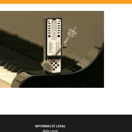
INFORMACIÓ LEGAL
Nota Legal